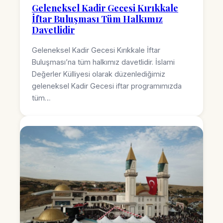
Geleneksel Kadir Gecesi Kırıkkale
İftar Buluşması Tüm Halkımız
Davetlidir
Geleneksel Kadir Gecesi Kırıkkale İftar
Buluşması’na tüm halkımız davetlidir. İslami
Değerler Külliyesi olarak düzenlediğimiz
geleneksel Kadir Gecesi iftar programımızda
tüm…